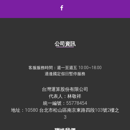
公司資訊
客服服務時間：週一至週五 10:00~18:00
適逢國定假日暫停服務
台灣運算股份有限公司
代表人：林敬祥
統一編號：55778454
地址：10580 台北市松山區南京東路四段103號2樓之
3