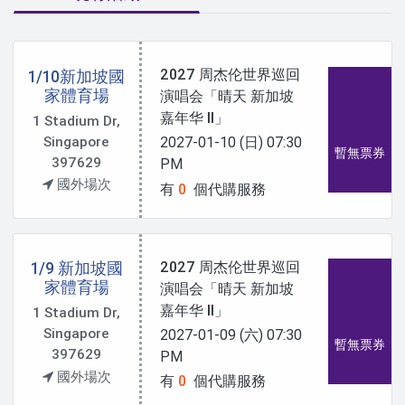
2027 周杰伦世界巡回
1/10新加坡國
家體育場
演唱会「晴天 新加坡
嘉年华 II」
1 Stadium Dr,
Singapore
2027-01-10 (日)
07:30
暫無票券
397629
PM
國外場次
有
0
個代購服務
2027 周杰伦世界巡回
1/9 新加坡國
家體育場
演唱会「晴天 新加坡
嘉年华 II」
1 Stadium Dr,
Singapore
2027-01-09 (六)
07:30
暫無票券
397629
PM
國外場次
有
0
個代購服務