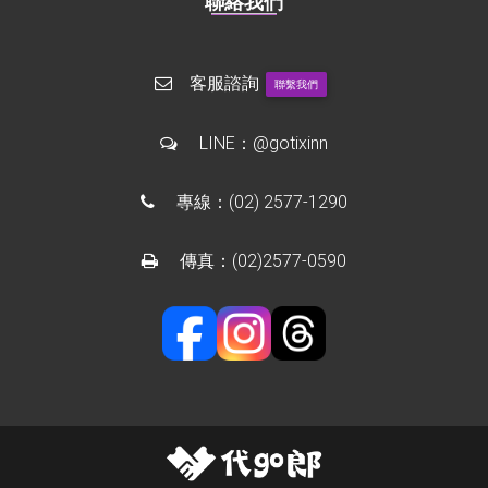
聯絡我們
客服諮詢
聯繫我們
LINE：
@gotixinn
專線：
(02) 2577-1290
傳真：(02)2577-0590