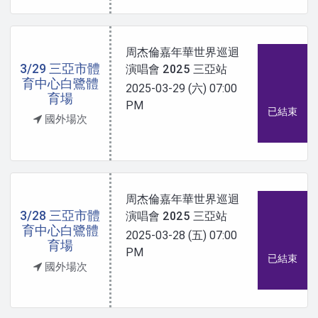
周杰倫嘉年華世界巡迴
3/29 三亞市體
演唱會 2025 三亞站
育中心白鷺體
2025-03-29 (六)
07:00
育場
PM
已結束
國外場次
周杰倫嘉年華世界巡迴
3/28 三亞市體
演唱會 2025 三亞站
育中心白鷺體
2025-03-28 (五)
07:00
育場
PM
已結束
國外場次