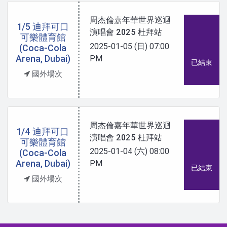
周杰倫嘉年華世界巡迴
1/5 迪拜可口
演唱會 2025 杜拜站
可樂體育館
2025-01-05 (日)
07:00
(Coca-Cola
Arena, Dubai)
PM
已結束
國外場次
周杰倫嘉年華世界巡迴
1/4 迪拜可口
演唱會 2025 杜拜站
可樂體育館
2025-01-04 (六)
08:00
(Coca-Cola
Arena, Dubai)
PM
已結束
國外場次