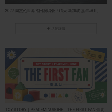
2027 周杰伦世界巡回演唱会「晴天 新加坡 嘉年华 II」
活動詳情
TOY STORY｜PEACEMINUSONE：THE FIRST FAN 臺北