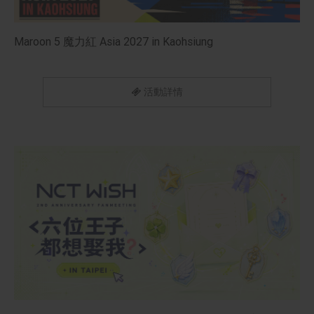
Maroon 5 魔力紅 Asia 2027 in Kaohsiung
活動詳情