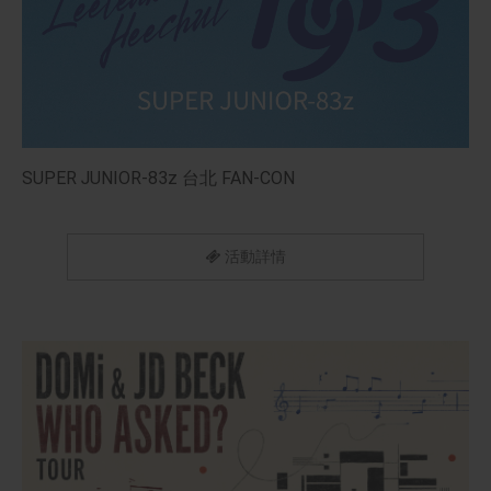
SUPER JUNIOR-83z 台北 FAN-CON
活動詳情