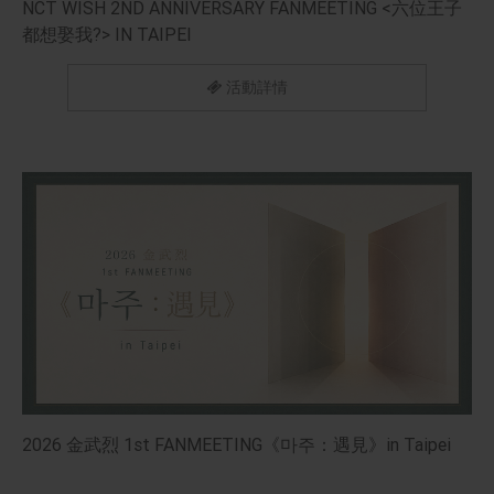
NCT WISH 2ND ANNIVERSARY FANMEETING <六位王子
都想娶我?> IN TAIPEI
活動詳情
2026 金武烈 1st FANMEETING《마주：遇見》in Taipei