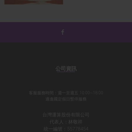
公司資訊
客服服務時間：週一至週五 10:00~18:00
適逢國定假日暫停服務
台灣運算股份有限公司
代表人：林敬祥
統一編號：55778454