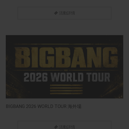
活動詳情
BIGBANG 2026 WORLD TOUR 海外場
活動詳情