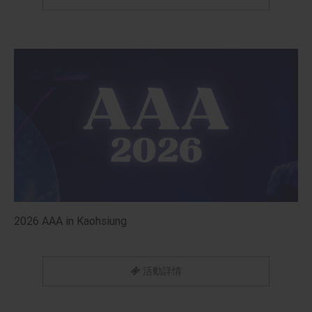
2026 AAA in Kaohsiung
活動詳情