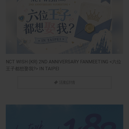
NCT WISH (KR) 2ND ANNIVERSARY FANMEETING <六位
王子都想娶我?> IN TAIPEI
活動詳情