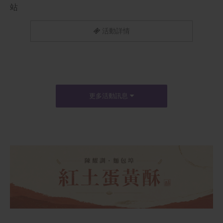
站
活動詳情
更多活動訊息