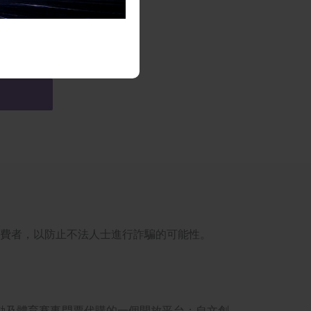
消費者，以防止不法人士進行詐騙的可能性。
活動及體育賽事門票代購的一個開放平台；自文創