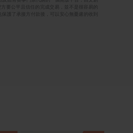
雙方要公平且信任的完成交易，並不是很容易的
也保護了承接方付款後，可以安心無憂慮的收到