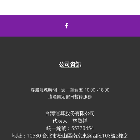
公司資訊
客服服務時間：週一至週五 10:00~18:00
適逢國定假日暫停服務
台灣運算股份有限公司
代表人：林敬祥
統一編號：55778454
地址：10580 台北市松山區南京東路四段103號2樓之